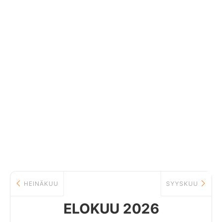
HEINÄKUU
SYYSKUU
ELOKUU 2026