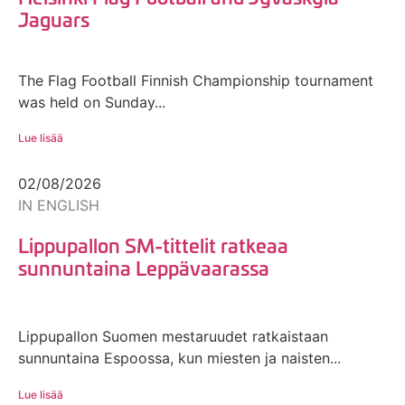
Jaguars
The Flag Football Finnish Championship tournament
was held on Sunday...
Lue lisää
02/08/2026
IN ENGLISH
Lippupallon SM-tittelit ratkeaa
sunnuntaina Leppävaarassa
Lippupallon Suomen mestaruudet ratkaistaan
sunnuntaina Espoossa, kun miesten ja naisten...
Lue lisää