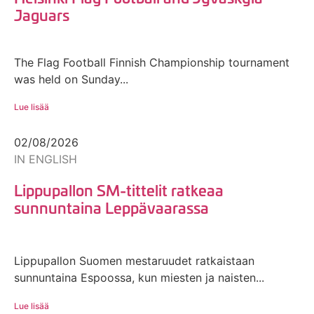
Jaguars
The Flag Football Finnish Championship tournament
was held on Sunday...
Lue lisää
02/08/2026
IN ENGLISH
Lippupallon SM-tittelit ratkeaa
sunnuntaina Leppävaarassa
Lippupallon Suomen mestaruudet ratkaistaan
sunnuntaina Espoossa, kun miesten ja naisten...
Lue lisää