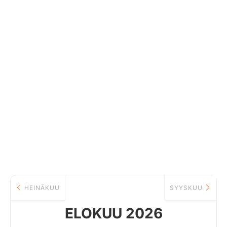
HEINÄKUU
SYYSKUU
ELOKUU 2026