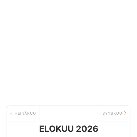
HEINÄKUU
SYYSKUU
ELOKUU 2026