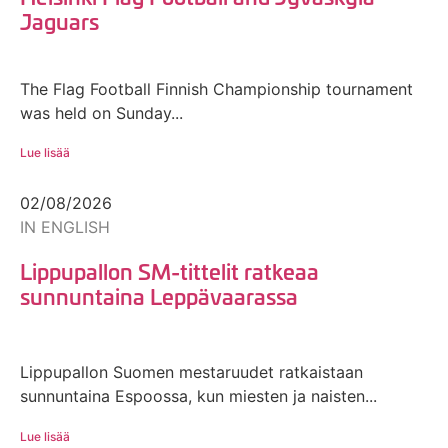
Jaguars
The Flag Football Finnish Championship tournament
was held on Sunday...
Lue lisää
02/08/2026
IN ENGLISH
Lippupallon SM-tittelit ratkeaa
sunnuntaina Leppävaarassa
Lippupallon Suomen mestaruudet ratkaistaan
sunnuntaina Espoossa, kun miesten ja naisten...
Lue lisää